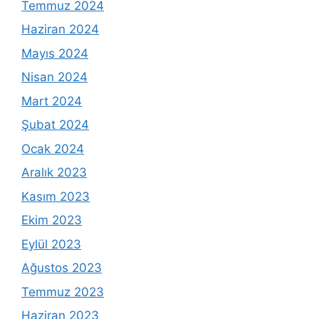
Temmuz 2024
Haziran 2024
Mayıs 2024
Nisan 2024
Mart 2024
Şubat 2024
Ocak 2024
Aralık 2023
Kasım 2023
Ekim 2023
Eylül 2023
Ağustos 2023
Temmuz 2023
Haziran 2023