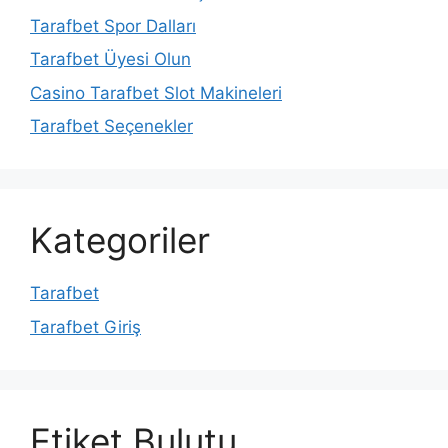
Tarafbet Spor Dalları
Tarafbet Üyesi Olun
Casino Tarafbet Slot Makineleri
Tarafbet Seçenekler
Kategoriler
Tarafbet
Tarafbet Giriş
Etiket Bulutu