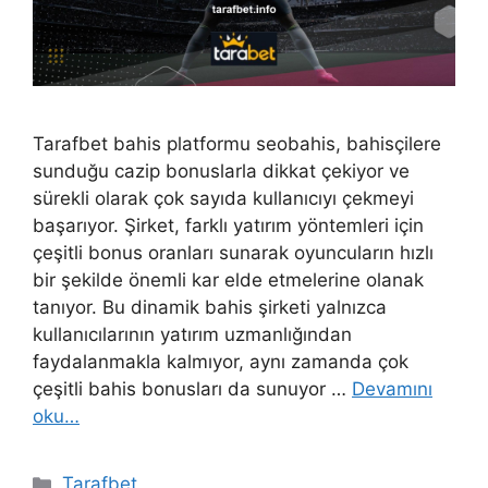
Tarafbet bahis platformu seobahis, bahisçilere
sunduğu cazip bonuslarla dikkat çekiyor ve
sürekli olarak çok sayıda kullanıcıyı çekmeyi
başarıyor. Şirket, farklı yatırım yöntemleri için
çeşitli bonus oranları sunarak oyuncuların hızlı
bir şekilde önemli kar elde etmelerine olanak
tanıyor. Bu dinamik bahis şirketi yalnızca
kullanıcılarının yatırım uzmanlığından
faydalanmakla kalmıyor, aynı zamanda çok
çeşitli bahis bonusları da sunuyor …
Devamını
oku…
Kategoriler
Tarafbet