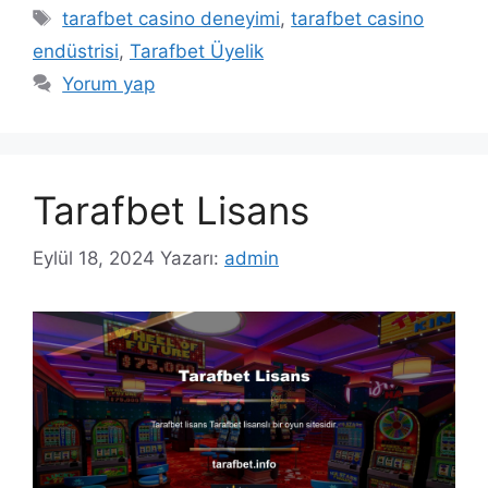
Etiketler
tarafbet casino deneyimi
,
tarafbet casino
endüstrisi
,
Tarafbet Üyelik
Yorum yap
Tarafbet Lisans
Eylül 18, 2024
Yazarı:
admin