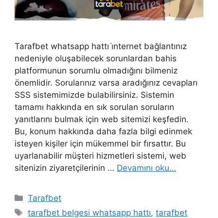
Tarafbet whatsapp hattı i̇nternet bağlantınız
nedeniyle oluşabilecek sorunlardan bahis
platformunun sorumlu olmadığını bilmeniz
önemlidir. Sorularınız varsa aradığınız cevapları
SSS sistemimizde bulabilirsiniz. Sistemin
tamamı hakkında en sık sorulan soruların
yanıtlarını bulmak için web sitemizi keşfedin.
Bu, konum hakkında daha fazla bilgi edinmek
isteyen kişiler için mükemmel bir fırsattır. Bu
uyarlanabilir müşteri hizmetleri sistemi, web
sitenizin ziyaretçilerinin …
Devamını oku…
Kategoriler
Tarafbet
Etiketler
tarafbet belgesi whatsapp hattı
,
tarafbet