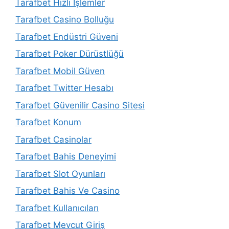
Tarafbet Hızlı İşlemler
Tarafbet Casino Bolluğu
Tarafbet Endüstri Güveni
Tarafbet Poker Dürüstlüğü
Tarafbet Mobil Güven
Tarafbet Twitter Hesabı
Tarafbet Güvenilir Casino Sitesi
Tarafbet Konum
Tarafbet Casinolar
Tarafbet Bahis Deneyimi
Tarafbet Slot Oyunları
Tarafbet Bahis Ve Casino
Tarafbet Kullanıcıları
Tarafbet Mevcut Giriş