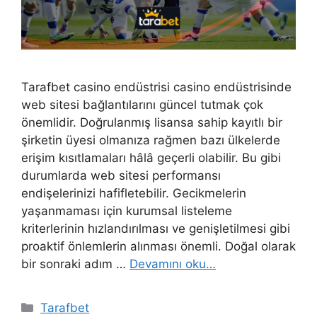
Tarafbet casino endüstrisi casino endüstrisinde
web sitesi bağlantılarını güncel tutmak çok
önemlidir. Doğrulanmış lisansa sahip kayıtlı bir
şirketin üyesi olmanıza rağmen bazı ülkelerde
erişim kısıtlamaları hâlâ geçerli olabilir. Bu gibi
durumlarda web sitesi performansı
endişelerinizi hafifletebilir. Gecikmelerin
yaşanmaması için kurumsal listeleme
kriterlerinin hızlandırılması ve genişletilmesi gibi
proaktif önlemlerin alınması önemli. Doğal olarak
bir sonraki adım …
Devamını oku…
Kategoriler
Tarafbet