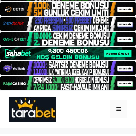
İçeriğe
atla
Menü