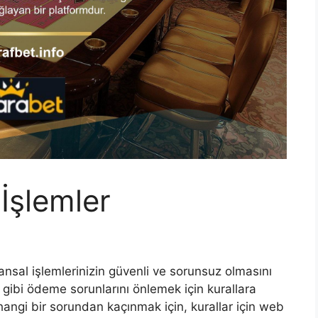
İşlemler
ansal işlemlerinizin güvenli ve sorunsuz olmasını
 gibi ödeme sorunlarını önlemek için kurallara
ngi bir sorundan kaçınmak için, kurallar için web