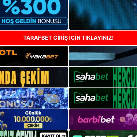
TARAFBET GİRİŞ İÇİN TIKLAYINIZ!