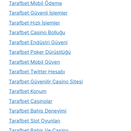
Tarafbet Mobil Ödeme
Tarafbet Güvenli İşlemler
Tarafbet Hızlı İşlemler
Tarafbet Casino Bolluğu
Tarafbet Endüstri Güveni
Tarafbet Poker Dürüstlüğü
Tarafbet Mobil Güven
Tarafbet Twitter Hesabı
Tarafbet Güvenilir Casino Sitesi
Tarafbet Konum
Tarafbet Casinolar
Tarafbet Bahis Deneyimi
Tarafbet Slot Oyunları
Tarafbet Bahis Ve Casino