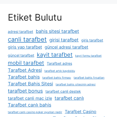
Etiket Bulutu
bahis sitesi tarafbet
adresi tarafbet
canli tarafbet
girisi tarafbet
giris tarafbet
giris yap tarafbet
güncel adresi tarafbet
kayit tarafbet
güncel tarafbet
kayıt formu tarafbet
mobil tarafbet
Tarafbet adres
Tarafbet Adresi
tarafbet artık kaydoldu
Tarafbet bahis
tarafbet bahis firması
tarafbet bahis fırsatları
Tarafbet Bahis Sitesi
tarafbet bahis sitesinin adresi
tarafbet bonus
tarafbet canli destek
tarafbet canlı
tarafbet canli maç izle
Tarafbet canlı bahis
Tarafbet Casino
tarafbet canlı casino poker oyunları nedir