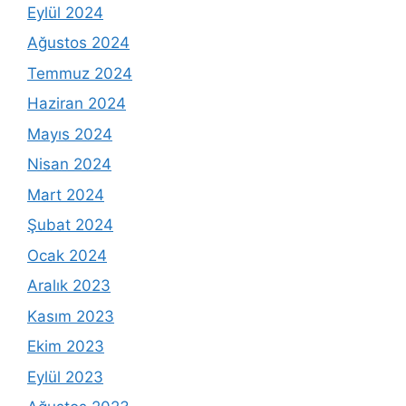
Eylül 2024
Ağustos 2024
Temmuz 2024
Haziran 2024
Mayıs 2024
Nisan 2024
Mart 2024
Şubat 2024
Ocak 2024
Aralık 2023
Kasım 2023
Ekim 2023
Eylül 2023