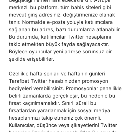
merkezli bu platform, tüm bahis siteleri gibi
mevcut giriş adresinizi değiştirmenize olanak
tanır. Normalde e-posta yoluyla katılımcılara
sağlanan bu adres, bazı durumlarda atlanabilir.
Bu durumda, katılımcılar Twitter hesaplarını
takip etmekten büyük fayda sağlayacaktır.
Böylece oyuncular yeni adrese sorunsuz bir
şekilde erişebilirler.
Özellikle hafta sonları ve haftanın günleri
Tarafbet Twitter hesabınızdan promosyon
hediyeleri verebilirsiniz. Promosyonlar genellikle
belirli zamanlarda gerçekleşir, bu nedenle bu
fırsat kaçırılmamalıdır. Sınırlı süreli bu
fırsatlardan yararlanmak için sosyal medya
hesaplarımızı takip etmeniz çok önemli.
Kullanıcılar, düşünce veya şikayetlerini Twitter