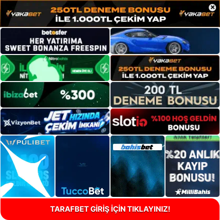
×
TARAFBET GİRİŞ İÇİN TIKLAYINIZ!