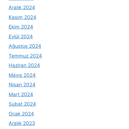
Aralık 2024
Kasım 2024
Ekim 2024
Eylül 2024
Ağustos 2024
Temmuz 2024
Haziran 2024
Mayıs 2024
Nisan 2024
Mart 2024
Şubat 2024
Ocak 2024
Aralık 2023