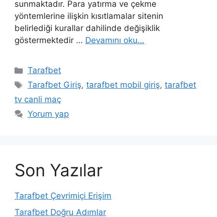
sunmaktadır. Para yatırma ve çekme
yöntemlerine ilişkin kısıtlamalar sitenin
belirlediği kurallar dahilinde değişiklik
göstermektedir …
Devamını oku…
Kategoriler
Tarafbet
Etiketler
Tarafbet Giriş
,
tarafbet mobil giriş
,
tarafbet
tv canli maç
Yorum yap
Son Yazılar
Tarafbet Çevrimiçi Erişim
Tarafbet Doğru Adımlar