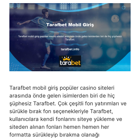
Tarafbet mobil giriş popüler casino siteleri
arasında önde gelen isimlerden biri de hiç
şüphesiz Tarafbet. Çok çeşitli fon yatırımları ve
sürükle bırak fon seçenekleriyle Tarafbet,
kullanıcılara kendi fonlarını siteye yükleme ve
siteden alınan fonları hemen hemen her
formatta sürükleyip bırakma olanağı