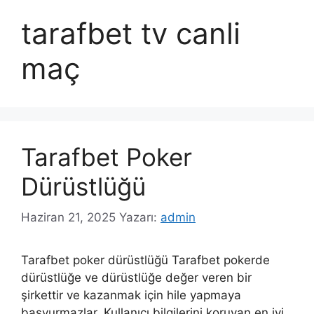
tarafbet tv canli
maç
Tarafbet Poker
Dürüstlüğü
Haziran 21, 2025
Yazarı:
admin
Tarafbet poker dürüstlüğü Tarafbet pokerde
dürüstlüğe ve dürüstlüğe değer veren bir
şirkettir ve kazanmak için hile yapmaya
başvurmazlar. Kullanıcı bilgilerini koruyan en iyi