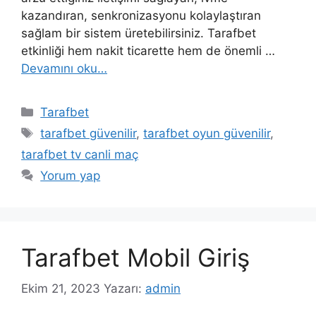
kazandıran, senkronizasyonu kolaylaştıran
sağlam bir sistem üretebilirsiniz. Tarafbet
etkinliği hem nakit ticarette hem de önemli …
Devamını oku…
Kategoriler
Tarafbet
Etiketler
tarafbet güvenilir
,
tarafbet oyun güvenilir
,
tarafbet tv canli maç
Yorum yap
Tarafbet Mobil Giriş
Ekim 21, 2023
Yazarı:
admin