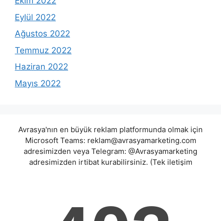
Ekim 2022
Eylül 2022
Ağustos 2022
Temmuz 2022
Haziran 2022
Mayıs 2022
Avrasya'nın en büyük reklam platformunda olmak için
Microsoft Teams:
reklam@avrasyamarketing.com
adresimizden veya Telegram: @Avrasyamarketing
adresimizden irtibat kurabilirsiniz. (Tek iletişim
adreslerimiz teams / telegram ve mail adresimizdir.
Harici hiçbir iletişim adresimiz bulunmamaktadır.
Lütfen itibar etmeyiniz.) Türkiye yasalarına göre 7258
sayılı kanun uyarınca yasa dışı bahis oynamanın
cezaları mevcuttur. Şu an bulunduğunuz site hiç bir