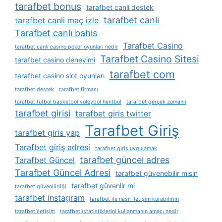
tarafbet bonus
tarafbet canli destek
tarafbet canlı
tarafbet canli maç izle
Tarafbet canlı bahis
Tarafbet Casino
tarafbet canlı casino poker oyunları nedir
Tarafbet Casino Sitesi
tarafbet casino deneyimi
tarafbet com
tarafbet casino slot oyunları
tarafbet destek
tarafbet firması
tarafbet futbol ​​basketbol ​​voleybol hentbol
tarafbet gerçek zamanlı
tarafbet girisi
tarafbet giris twitter
Tarafbet Giriş
tarafbet giris yap
Tarafbet giriş adresi
tarafbet giriş uygulamak
tarafbet güncel adres
Tarafbet Güncel
Tarafbet Güncel Adresi
tarafbet güvenebilir misin
tarafbet güvenlir mi
tarafbet güvenilirliği
tarafbet instagram
tarafbet i̇le nasıl i̇letişim kurabilirim
tarafbet i̇letişim
tarafbet i̇statistiklerini kullanmanın amacı nedir