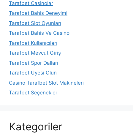
Tarafbet Casinolar
Tarafbet Bahis Deneyimi
Tarafbet Slot Oyunları
Tarafbet Bahis Ve Casino
Tarafbet Kullanıcıları
Tarafbet Mevcut Giriş
Tarafbet Spor Dalları
Tarafbet Üyesi Olun
Casino Tarafbet Slot Makineleri
Tarafbet Seçenekler
Kategoriler