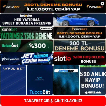
×
TARAFBET GİRİŞ İÇİN TIKLAYINIZ!