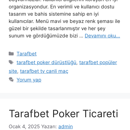
organizasyondur. En verimli ve kullanıcı dostu
tasarım ve bahis sistemine sahip en iyi
kullanıcılar. Menü mavi ve beyaz renk şeması ile
güzel bir şekilde tasarlanmıştır ve her şey
sunum ve gördüğümüzde bizi …
Devamını oku…
Kategoriler
Tarafbet
Etiketler
tarafbet poker dürüstlüğü
,
tarafbet popüler
site
,
tarafbet tv canli maç
Yorum yap
Tarafbet Poker Ticareti
Ocak 4, 2025
Yazarı:
admin