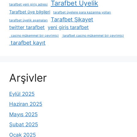
Tarafbet Üyelik
tarafbet yeni giriş adresi
Tarafbet üye bilgileri
tarafbet üyelere para kazanma yolları
Tarafbet Şikayet
tarafbet üyelik aşamaları
twitter tarafbet
yeni giris tarafbet
casino mükemmel bir çevrimiçi
tarafbet casino mükemmel bir çevrimiçi
tarafbet kayıt
Arşivler
Eylül 2025
Haziran 2025
Mayıs 2025
Şubat 2025
Ocak 2025