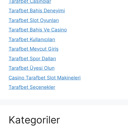
Tarafbet Casinolar
Tarafbet Bahis Deneyimi
Tarafbet Slot Oyunları
Tarafbet Bahis Ve Casino
Tarafbet Kullanıcıları
Tarafbet Mevcut Giriş
Tarafbet Spor Dalları
Tarafbet Üyesi Olun
Casino Tarafbet Slot Makineleri
Tarafbet Seçenekler
Kategoriler