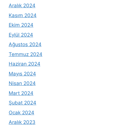
Aralık 2024
Kasım 2024
Ekim 2024
Eylül 2024
Ağustos 2024
Temmuz 2024
Haziran 2024
Mayıs 2024
Nisan 2024
Mart 2024
Şubat 2024
Ocak 2024
Aralık 2023