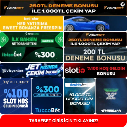
×
TARAFBET GİRİŞ İÇİN TIKLAYINIZ!