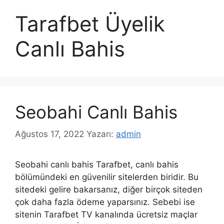
Tarafbet Üyelik
Canlı Bahis
Seobahi Canlı Bahis
Ağustos 17, 2022
Yazarı:
admin
Seobahi canlı bahis Tarafbet, canlı bahis
bölümündeki en güvenilir sitelerden biridir. Bu
sitedeki gelire bakarsanız, diğer birçok siteden
çok daha fazla ödeme yaparsınız. Sebebi ise
sitenin Tarafbet TV kanalında ücretsiz maçlar