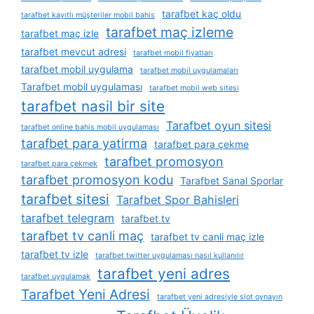
tarafbet kaç oldu
tarafbet kayıtlı müşteriler mobil bahis
tarafbet maç izleme
tarafbet maç izle
tarafbet mevcut adresi
tarafbet mobil fiyatları
tarafbet mobil uygulama
tarafbet mobil uygulamaları
Tarafbet mobil uygulaması
tarafbet mobil web sitesi
tarafbet nasil bir site
Tarafbet oyun sitesi
tarafbet online bahis mobil uygulaması
tarafbet para yatirma
tarafbet para çekme
tarafbet promosyon
tarafbet para çekmek
tarafbet promosyon kodu
Tarafbet Sanal Sporlar
tarafbet sitesi
Tarafbet Spor Bahisleri
tarafbet telegram
tarafbet tv
tarafbet tv canli maç
tarafbet tv canli maç izle
tarafbet tv izle
tarafbet twitter uygulaması nasıl kullanılır
tarafbet yeni adres
tarafbet uygulamak
Tarafbet Yeni Adresi
tarafbet yeni adresiyle slot oynayın