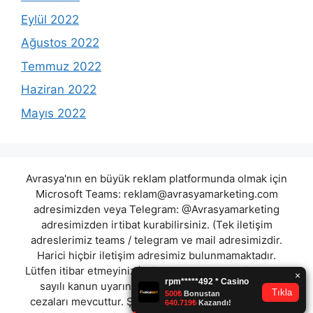
Eylül 2022
Ağustos 2022
Temmuz 2022
Haziran 2022
Mayıs 2022
Avrasya'nın en büyük reklam platformunda olmak için
Microsoft Teams:
reklam@avrasyamarketing.com
adresimizden veya Telegram: @Avrasyamarketing
adresimizden irtibat kurabilirsiniz. (Tek iletişim
adreslerimiz teams / telegram ve mail adresimizdir.
Harici hiçbir iletişim adresimiz bulunmamaktadır.
Lütfen itibar etmeyiniz.) Türkiye yasalarına göre 7258
sayılı kanun uyarınca yasa dışı bahis oynamanın
cezaları mevcuttur. Şu an bulunduğunuz site hiç bir