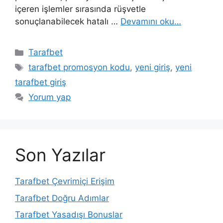
içeren işlemler sırasında rüşvetle
sonuçlanabilecek hatalı …
Devamını oku…
Kategoriler
Tarafbet
Etiketler
tarafbet promosyon kodu
,
yeni giriş
,
yeni
tarafbet giriş
Yorum yap
Son Yazılar
Tarafbet Çevrimiçi Erişim
Tarafbet Doğru Adımlar
Tarafbet Yasadışı Bonuslar