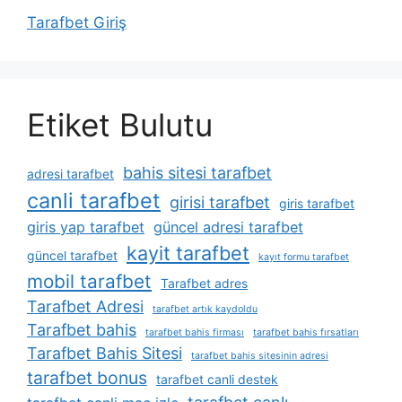
Tarafbet Giriş
Etiket Bulutu
bahis sitesi tarafbet
adresi tarafbet
canli tarafbet
girisi tarafbet
giris tarafbet
giris yap tarafbet
güncel adresi tarafbet
kayit tarafbet
güncel tarafbet
kayıt formu tarafbet
mobil tarafbet
Tarafbet adres
Tarafbet Adresi
tarafbet artık kaydoldu
Tarafbet bahis
tarafbet bahis firması
tarafbet bahis fırsatları
Tarafbet Bahis Sitesi
tarafbet bahis sitesinin adresi
tarafbet bonus
tarafbet canli destek