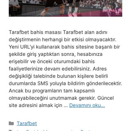
Tarafbet bahis masası Tarafbet alan adını
değiştirmenin herhangi bir etkisi olmayacaktır.
Yeni URL’yi kullanarak bahis sitesine başarılı bir
şekilde giriş yaptıktan sonra, hesabınıza
erişebilir ve önceki oturumdaki bahis
faaliyetlerinize devam edebilirsiniz. Adres
değişikliği talebinde bulunan kişilere belirli
durumlarda SMS yoluyla bildirim gönderilecektir.
Ancak bu programların tam kapsamlı
olmayabileceğini unutmamak gerekir. Güncel
site adresini almak için …
Devamını oku…
Kategoriler
Tarafbet
Etiketler