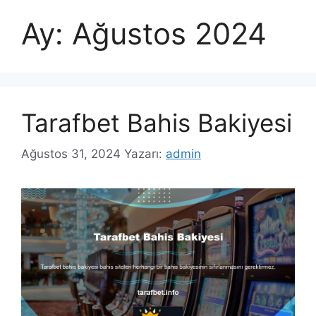
Ay:
Ağustos 2024
Tarafbet Bahis Bakiyesi
Ağustos 31, 2024
Yazarı:
admin