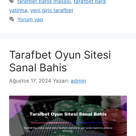
tarafbet bahis masası
,
tarafbet para
yatirma
,
yeni giris tarafbet
Yorum yap
Tarafbet Oyun Sitesi
Sanal Bahis
Ağustos 17, 2024
Yazarı:
admin