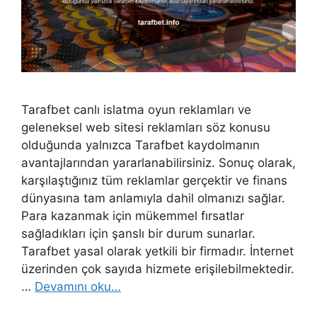
Tarafbet canlı islatma oyun reklamları ve
geleneksel web sitesi reklamları söz konusu
olduğunda yalnızca Tarafbet kaydolmanın
avantajlarından yararlanabilirsiniz. Sonuç olarak,
karşılaştığınız tüm reklamlar gerçektir ve finans
dünyasına tam anlamıyla dahil olmanızı sağlar.
Para kazanmak için mükemmel fırsatlar
sağladıkları için şanslı bir durum sunarlar.
Tarafbet yasal olarak yetkili bir firmadır. İnternet
üzerinden çok sayıda hizmete erişilebilmektedir.
…
Devamını oku…