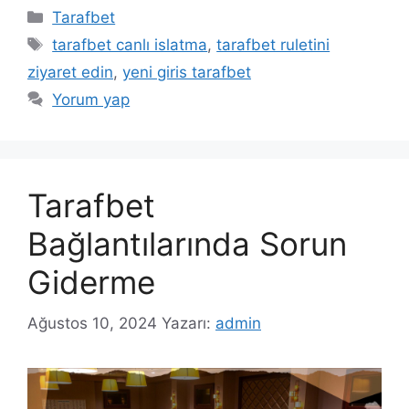
Kategoriler
Tarafbet
Etiketler
tarafbet canlı islatma
,
tarafbet ruletini
ziyaret edin
,
yeni giris tarafbet
Yorum yap
Tarafbet
Bağlantılarında Sorun
Giderme
Ağustos 10, 2024
Yazarı:
admin