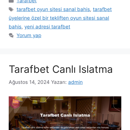
Tarafbet
Etiketler
tarafbet oyun sitesi sanal bahis
,
tarafbet
üyelerine özel bir tekliften oyun sitesi sanal
bahis
,
yeni adresi tarafbet
Yorum yap
Tarafbet Canlı Islatma
Ağustos 14, 2024
Yazarı:
admin