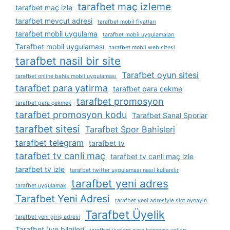
tarafbet maç izleme
tarafbet maç izle
tarafbet mevcut adresi
tarafbet mobil fiyatları
tarafbet mobil uygulama
tarafbet mobil uygulamaları
Tarafbet mobil uygulaması
tarafbet mobil web sitesi
tarafbet nasil bir site
Tarafbet oyun sitesi
tarafbet online bahis mobil uygulaması
tarafbet para yatirma
tarafbet para çekme
tarafbet promosyon
tarafbet para çekmek
tarafbet promosyon kodu
Tarafbet Sanal Sporlar
tarafbet sitesi
Tarafbet Spor Bahisleri
tarafbet telegram
tarafbet tv
tarafbet tv canli maç
tarafbet tv canli maç izle
tarafbet tv izle
tarafbet twitter uygulaması nasıl kullanılır
tarafbet yeni adres
tarafbet uygulamak
Tarafbet Yeni Adresi
tarafbet yeni adresiyle slot oynayın
Tarafbet Üyelik
tarafbet yeni giriş adresi
Tarafbet üye bilgileri