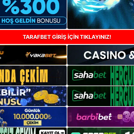
TARAFBET GİRİŞ İÇİN TIKLAYINIZ!