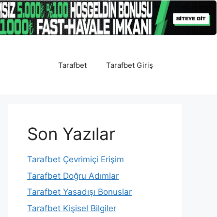
Tarafbet
Tarafbet Giriş
Son Yazılar
Tarafbet Çevrimiçi Erişim
Tarafbet Doğru Adımlar
Tarafbet Yasadışı Bonuslar
Tarafbet Kişisel Bilgiler