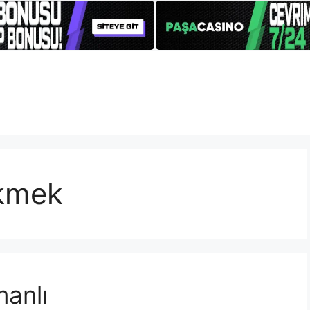
ekmek
anlı