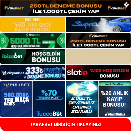
×
TARAFBET GİRİŞ İÇİN TIKLAYINIZ!