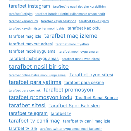
tarafbet instagram
tarafbet i̇le nasıl i̇letişim kurabilirim
tarafbet i̇letişim
tarafbet i̇statistiklerini kullanmanın amacı nedir
tarafbet kapandı mı
tarafbet kaydı hakkında
tarafbet kayıt i̇şlemi
tarafbet kaç oldu
tarafbet kayıtlı müşteriler mobil bahis
tarafbet maç izleme
tarafbet maç izle
tarafbet mevcut adresi
tarafbet mobil fiyatları
tarafbet mobil uygulama
tarafbet mobil uygulamaları
Tarafbet mobil uygulaması
tarafbet mobil web sitesi
tarafbet nasil bir site
Tarafbet oyun sitesi
tarafbet online bahis mobil uygulaması
tarafbet para yatirma
tarafbet para çekme
tarafbet promosyon
tarafbet para çekmek
tarafbet promosyon kodu
Tarafbet Sanal Sporlar
tarafbet sitesi
Tarafbet Spor Bahisleri
tarafbet telegram
tarafbet tv
tarafbet tv canli maç
tarafbet tv canli maç izle
tarafbet tv izle
tarafbet twitter uygulaması nasıl kullanılır