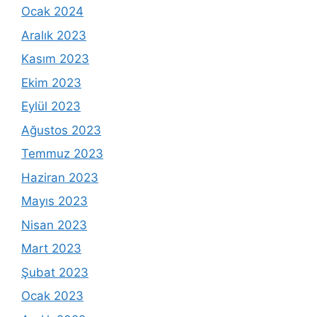
Ocak 2024
Aralık 2023
Kasım 2023
Ekim 2023
Eylül 2023
Ağustos 2023
Temmuz 2023
Haziran 2023
Mayıs 2023
Nisan 2023
Mart 2023
Şubat 2023
Ocak 2023