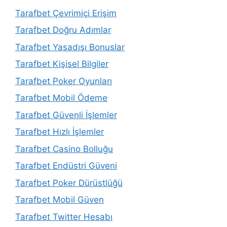
Tarafbet Çevrimiçi Erişim
Tarafbet Doğru Adımlar
Tarafbet Yasadışı Bonuslar
Tarafbet Kişisel Bilgiler
Tarafbet Poker Oyunları
Tarafbet Mobil Ödeme
Tarafbet Güvenli İşlemler
Tarafbet Hızlı İşlemler
Tarafbet Casino Bolluğu
Tarafbet Endüstri Güveni
Tarafbet Poker Dürüstlüğü
Tarafbet Mobil Güven
Tarafbet Twitter Hesabı