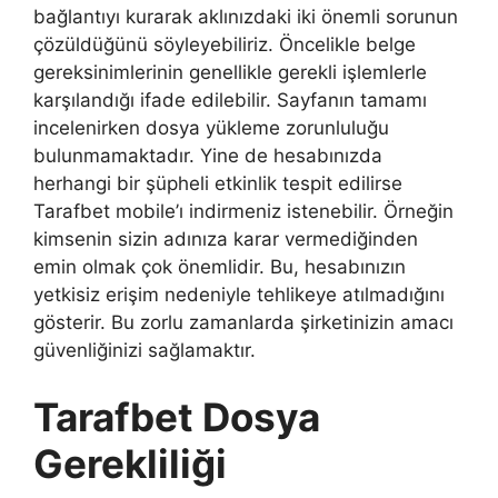
bağlantıyı kurarak aklınızdaki iki önemli sorunun
çözüldüğünü söyleyebiliriz. Öncelikle belge
gereksinimlerinin genellikle gerekli işlemlerle
karşılandığı ifade edilebilir. Sayfanın tamamı
incelenirken dosya yükleme zorunluluğu
bulunmamaktadır. Yine de hesabınızda
herhangi bir şüpheli etkinlik tespit edilirse
Tarafbet mobile’ı indirmeniz istenebilir. Örneğin
kimsenin sizin adınıza karar vermediğinden
emin olmak çok önemlidir. Bu, hesabınızın
yetkisiz erişim nedeniyle tehlikeye atılmadığını
gösterir. Bu zorlu zamanlarda şirketinizin amacı
güvenliğinizi sağlamaktır.
Tarafbet Dosya
Gerekliliği