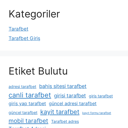
Kategoriler
Tarafbet
Tarafbet Giriş
Etiket Bulutu
bahis sitesi tarafbet
adresi tarafbet
canli tarafbet
girisi tarafbet
giris tarafbet
giris yap tarafbet
güncel adresi tarafbet
kayit tarafbet
güncel tarafbet
kayıt formu tarafbet
mobil tarafbet
Tarafbet adres