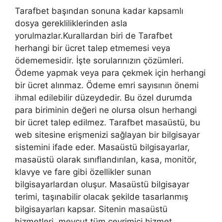
Tarafbet başından sonuna kadar kapsamlı
dosya gerekliliklerinden asla
yorulmazlar.Kurallardan biri de Tarafbet
herhangi bir ücret talep etmemesi veya
ödememesidir. İşte sorularınızın çözümleri.
Ödeme yapmak veya para çekmek için herhangi
bir ücret alınmaz. Ödeme emri sayısının önemi
ihmal edilebilir düzeydedir. Bu özel durumda
para biriminin değeri ne olursa olsun herhangi
bir ücret talep edilmez. Tarafbet masaüstü, bu
web sitesine erişmenizi sağlayan bir bilgisayar
sistemini ifade eder. Masaüstü bilgisayarlar,
masaüstü olarak sınıflandırılan, kasa, monitör,
klavye ve fare gibi özellikler sunan
bilgisayarlardan oluşur. Masaüstü bilgisayar
terimi, taşınabilir olacak şekilde tasarlanmış
bilgisayarları kapsar. Sitenin masaüstü
hizmetleri, mevcut tüm çevrimiçi hizmet