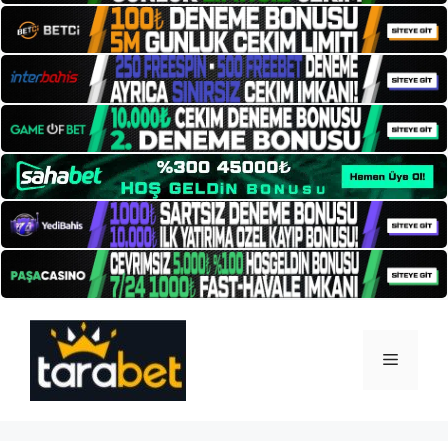
İçeriğe
atla
Menü