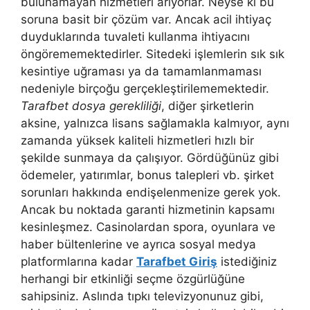
bulunamayan hizmetleri arıyorlar. Neyse ki bu
soruna basit bir çözüm var. Ancak acil ihtiyaç
duyduklarında tuvaleti kullanma ihtiyacını
öngörememektedirler. Sitedeki işlemlerin sık sık
kesintiye uğraması ya da tamamlanmaması
nedeniyle birçoğu gerçekleştirilememektedir.
Tarafbet dosya gerekliliği
, diğer şirketlerin
aksine, yalnızca lisans sağlamakla kalmıyor, aynı
zamanda yüksek kaliteli hizmetleri hızlı bir
şekilde sunmaya da çalışıyor. Gördüğünüz gibi
ödemeler, yatırımlar, bonus talepleri vb. şirket
sorunları hakkında endişelenmenize gerek yok.
Ancak bu noktada garanti hizmetinin kapsamı
kesinleşmez. Casinolardan spora, oyunlara ve
haber bültenlerine ve ayrıca sosyal medya
platformlarına kadar
Tarafbet Giriş
istediğiniz
herhangi bir etkinliği seçme özgürlüğüne
sahipsiniz. Aslında tıpkı televizyonunuz gibi,