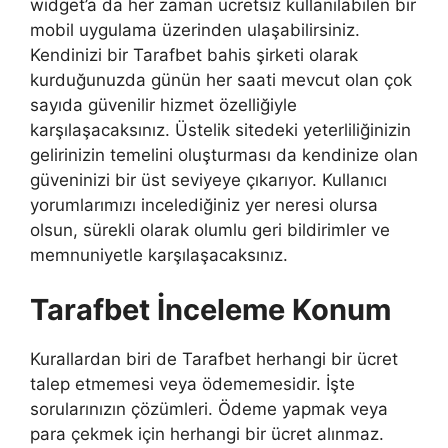
widget’a da her zaman ücretsiz kullanılabilen bir
mobil uygulama üzerinden ulaşabilirsiniz.
Kendinizi bir Tarafbet bahis şirketi olarak
kurduğunuzda günün her saati mevcut olan çok
sayıda güvenilir hizmet özelliğiyle
karşılaşacaksınız. Üstelik sitedeki yeterliliğinizin
gelirinizin temelini oluşturması da kendinize olan
güveninizi bir üst seviyeye çıkarıyor. Kullanıcı
yorumlarımızı incelediğiniz yer neresi olursa
olsun, sürekli olarak olumlu geri bildirimler ve
memnuniyetle karşılaşacaksınız.
Tarafbet İnceleme Konum
Kurallardan biri de Tarafbet herhangi bir ücret
talep etmemesi veya ödememesidir. İşte
sorularınızın çözümleri. Ödeme yapmak veya
para çekmek için herhangi bir ücret alınmaz.