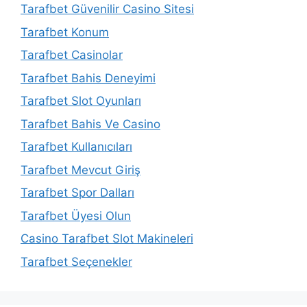
Tarafbet Güvenilir Casino Sitesi
Tarafbet Konum
Tarafbet Casinolar
Tarafbet Bahis Deneyimi
Tarafbet Slot Oyunları
Tarafbet Bahis Ve Casino
Tarafbet Kullanıcıları
Tarafbet Mevcut Giriş
Tarafbet Spor Dalları
Tarafbet Üyesi Olun
Casino Tarafbet Slot Makineleri
Tarafbet Seçenekler