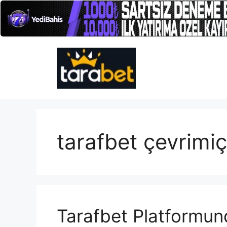
İçeriğe
atla
tarafbet çevrimiç
Tarafbet Platformun