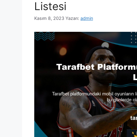
Listesi
Kasım 8, 2023
Yazarı:
admin