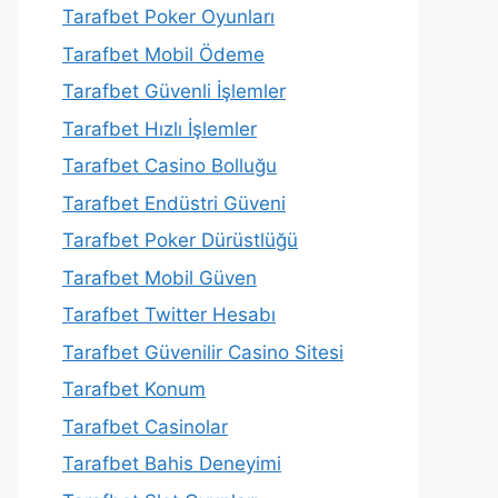
Tarafbet Poker Oyunları
Tarafbet Mobil Ödeme
Tarafbet Güvenli İşlemler
Tarafbet Hızlı İşlemler
Tarafbet Casino Bolluğu
Tarafbet Endüstri Güveni
Tarafbet Poker Dürüstlüğü
Tarafbet Mobil Güven
Tarafbet Twitter Hesabı
Tarafbet Güvenilir Casino Sitesi
Tarafbet Konum
Tarafbet Casinolar
Tarafbet Bahis Deneyimi