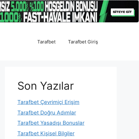
Tarafbet
Tarafbet Giriş
Son Yazılar
Tarafbet Çevrimiçi Erişim
Tarafbet Doğru Adımlar
Tarafbet Yasadışı Bonuslar
Tarafbet Kişisel Bilgiler