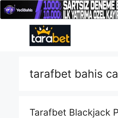
İçeriğe
atla
tarafbet bahis ca
Tarafbet Blackjack P