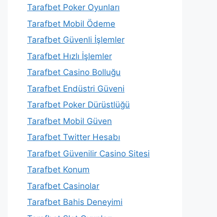
Tarafbet Poker Oyunları
Tarafbet Mobil Ödeme
Tarafbet Güvenli İşlemler
Tarafbet Hızlı İşlemler
Tarafbet Casino Bolluğu
Tarafbet Endüstri Güveni
Tarafbet Poker Dürüstlüğü
Tarafbet Mobil Güven
Tarafbet Twitter Hesabı
Tarafbet Güvenilir Casino Sitesi
Tarafbet Konum
Tarafbet Casinolar
Tarafbet Bahis Deneyimi