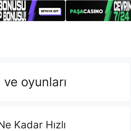
i ve oyunları
Ne Kadar Hızlı