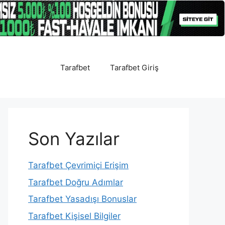
Tarafbet
Tarafbet Giriş
Son Yazılar
Tarafbet Çevrimiçi Erişim
Tarafbet Doğru Adımlar
Tarafbet Yasadışı Bonuslar
Tarafbet Kişisel Bilgiler