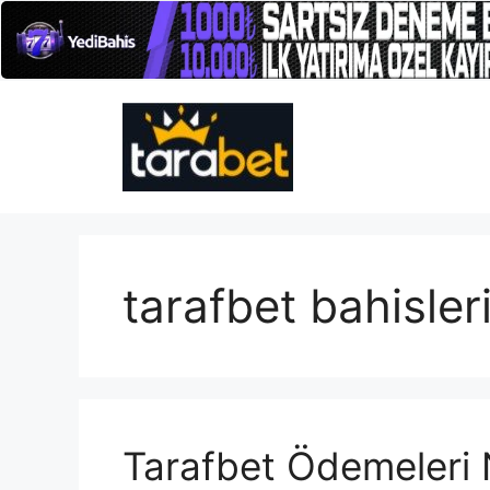
İçeriğe
atla
tarafbet bahisler
Tarafbet Ödemeleri 