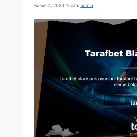
Kasım 4, 2023
Yazarı:
admin