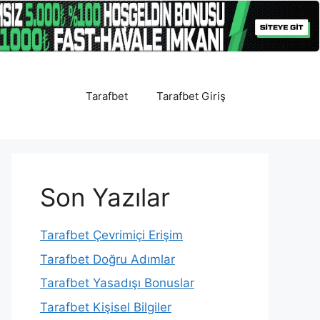
Tarafbet
Tarafbet Giriş
Son Yazılar
Tarafbet Çevrimiçi Erişim
Tarafbet Doğru Adımlar
Tarafbet Yasadışı Bonuslar
Tarafbet Kişisel Bilgiler