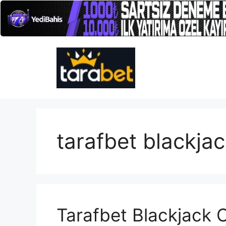
İçeriğe
atla
tarafbet blackjac
Tarafbet Blackjack O