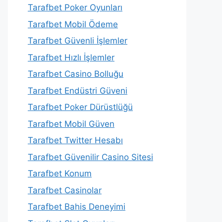
Tarafbet Poker Oyunları
Tarafbet Mobil Ödeme
Tarafbet Güvenli İşlemler
Tarafbet Hızlı İşlemler
Tarafbet Casino Bolluğu
Tarafbet Endüstri Güveni
Tarafbet Poker Dürüstlüğü
Tarafbet Mobil Güven
Tarafbet Twitter Hesabı
Tarafbet Güvenilir Casino Sitesi
Tarafbet Konum
Tarafbet Casinolar
Tarafbet Bahis Deneyimi