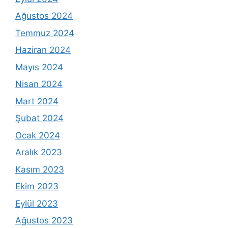
Ağustos 2024
Temmuz 2024
Haziran 2024
Mayıs 2024
Nisan 2024
Mart 2024
Şubat 2024
Ocak 2024
Aralık 2023
Kasım 2023
Ekim 2023
Eylül 2023
Ağustos 2023