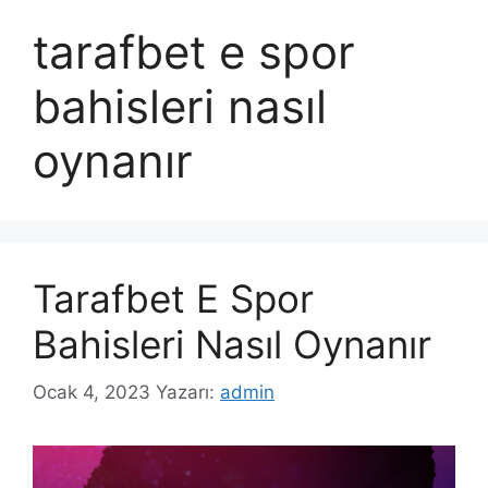
tarafbet e spor
bahisleri nasıl
oynanır
Tarafbet E Spor
Bahisleri Nasıl Oynanır
Ocak 4, 2023
Yazarı:
admin