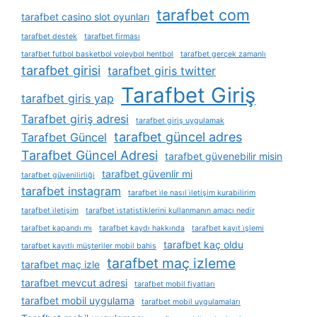
tarafbet com
tarafbet casino slot oyunları
tarafbet destek
tarafbet firması
tarafbet futbol ​​basketbol ​​voleybol hentbol
tarafbet gerçek zamanlı
tarafbet girisi
tarafbet giris twitter
Tarafbet Giriş
tarafbet giris yap
Tarafbet giriş adresi
tarafbet giriş uygulamak
tarafbet güncel adres
Tarafbet Güncel
Tarafbet Güncel Adresi
tarafbet güvenebilir misin
tarafbet güvenlir mi
tarafbet güvenilirliği
tarafbet instagram
tarafbet i̇le nasıl i̇letişim kurabilirim
tarafbet i̇letişim
tarafbet i̇statistiklerini kullanmanın amacı nedir
tarafbet kapandı mı
tarafbet kaydı hakkında
tarafbet kayıt i̇şlemi
tarafbet kaç oldu
tarafbet kayıtlı müşteriler mobil bahis
tarafbet maç izleme
tarafbet maç izle
tarafbet mevcut adresi
tarafbet mobil fiyatları
tarafbet mobil uygulama
tarafbet mobil uygulamaları