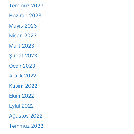
Temmuz 2023
Haziran 2023
Mayıs 2023
Nisan 2023
Mart 2023
Şubat 2023
Ocak 2023
Aralık 2022
Kasım 2022
Ekim 2022
Eylül 2022
Ağustos 2022
Temmuz 2022