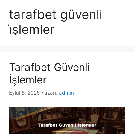
tarafbet güvenli
i̇şlemler
Tarafbet Güvenli
İşlemler
Eylül 6, 2025
Yazarı:
admin