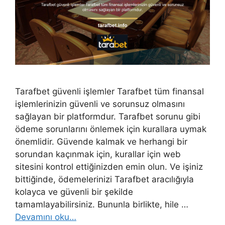
Tarafbet güvenli işlemler Tarafbet tüm finansal
işlemlerinizin güvenli ve sorunsuz olmasını
sağlayan bir platformdur. Tarafbet sorunu gibi
ödeme sorunlarını önlemek için kurallara uymak
önemlidir. Güvende kalmak ve herhangi bir
sorundan kaçınmak için, kurallar için web
sitesini kontrol ettiğinizden emin olun. Ve işiniz
bittiğinde, ödemelerinizi Tarafbet aracılığıyla
kolayca ve güvenli bir şekilde
tamamlayabilirsiniz. Bununla birlikte, hile …
Devamını oku…