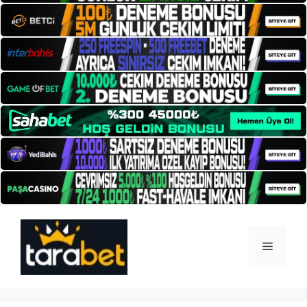
İçeriğe
atla
Menü