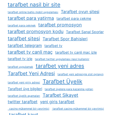
tarafbet nasil bir site
Tarafbet oyun sitesi
tarafbet online bahis mobil uygulaması
tarafbet para yatirma
tarafbet para çekme
tarafbet promosyon
tarafbet para çekmek
tarafbet promosyon kodu
Tarafbet Sanal Sporlar
tarafbet sitesi
Tarafbet Spor Bahisleri
tarafbet telegram
tarafbet tv
tarafbet tv canli maç
tarafbet tv canli maç izle
tarafbet tv izle
tarafbet twitter uygulaması nasıl kullanılır
tarafbet yeni adres
tarafbet uygulamak
Tarafbet Yeni Adresi
tarafbet yeni adresiyle slot oynayın
Tarafbet Üyelik
tarafbet yeni giriş adresi
Tarafbet üye bilgileri
tarafbet üyelere para kazanma yolları
Tarafbet Şikayet
tarafbet üyelik aşamaları
twitter tarafbet
yeni giris tarafbet
casino mükemmel bir çevrimiçi
tarafbet casino mükemmel bir çevrimiçi
tarafbet kayıt