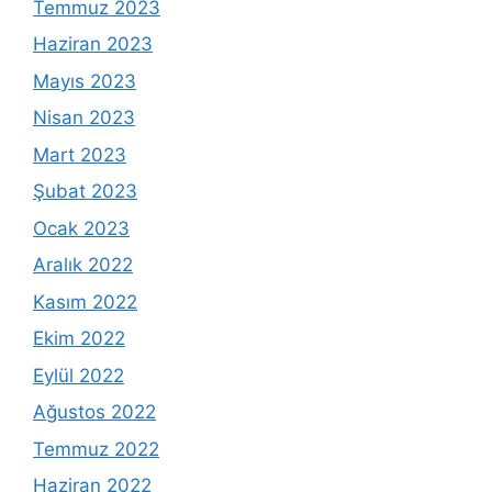
Temmuz 2023
Haziran 2023
Mayıs 2023
Nisan 2023
Mart 2023
Şubat 2023
Ocak 2023
Aralık 2022
Kasım 2022
Ekim 2022
Eylül 2022
Ağustos 2022
Temmuz 2022
Haziran 2022