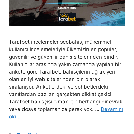
Tarafbet incelemeler seobahis, mükemmel
kullanıcı incelemeleriyle ülkemizin en popüler,
güvenilir ve güvenilir bahis sitelerinden biridir.
Kullanıcılar arasında yakın zamanda yapılan bir
ankete göre Tarafbet, bahisçilerin uğrak yeri
olan en iyi web sitelerinden biri olarak
sıralanıyor. Anketlerdeki ve sohbetlerdeki
yanıtlardan bazıları gerçekten dikkat çekici!
Tarafbet bahisçisi olmak için herhangi bir evrak
veya dosya toplamanıza gerek yok. …
Devamını
oku…