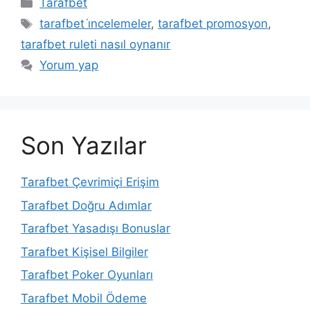
Kategoriler
Tarafbet
Etiketler
tarafbet i̇ncelemeler
,
tarafbet promosyon
,
tarafbet ruleti nasıl oynanır
Yorum yap
Son Yazılar
Tarafbet Çevrimiçi Erişim
Tarafbet Doğru Adımlar
Tarafbet Yasadışı Bonuslar
Tarafbet Kişisel Bilgiler
Tarafbet Poker Oyunları
Tarafbet Mobil Ödeme