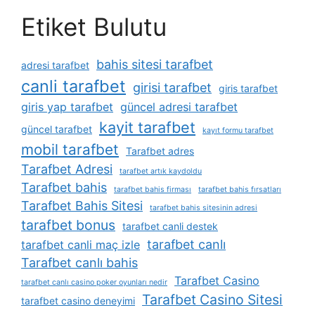
Etiket Bulutu
bahis sitesi tarafbet
adresi tarafbet
canli tarafbet
girisi tarafbet
giris tarafbet
giris yap tarafbet
güncel adresi tarafbet
kayit tarafbet
güncel tarafbet
kayıt formu tarafbet
mobil tarafbet
Tarafbet adres
Tarafbet Adresi
tarafbet artık kaydoldu
Tarafbet bahis
tarafbet bahis firması
tarafbet bahis fırsatları
Tarafbet Bahis Sitesi
tarafbet bahis sitesinin adresi
tarafbet bonus
tarafbet canli destek
tarafbet canlı
tarafbet canli maç izle
Tarafbet canlı bahis
Tarafbet Casino
tarafbet canlı casino poker oyunları nedir
Tarafbet Casino Sitesi
tarafbet casino deneyimi