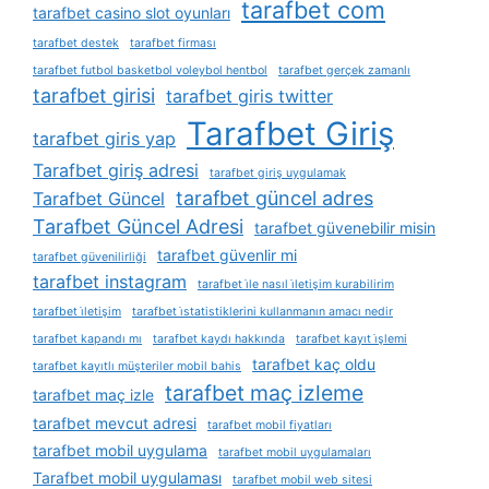
tarafbet com
tarafbet casino slot oyunları
tarafbet destek
tarafbet firması
tarafbet futbol ​​basketbol ​​voleybol hentbol
tarafbet gerçek zamanlı
tarafbet girisi
tarafbet giris twitter
Tarafbet Giriş
tarafbet giris yap
Tarafbet giriş adresi
tarafbet giriş uygulamak
tarafbet güncel adres
Tarafbet Güncel
Tarafbet Güncel Adresi
tarafbet güvenebilir misin
tarafbet güvenlir mi
tarafbet güvenilirliği
tarafbet instagram
tarafbet i̇le nasıl i̇letişim kurabilirim
tarafbet i̇letişim
tarafbet i̇statistiklerini kullanmanın amacı nedir
tarafbet kapandı mı
tarafbet kaydı hakkında
tarafbet kayıt i̇şlemi
tarafbet kaç oldu
tarafbet kayıtlı müşteriler mobil bahis
tarafbet maç izleme
tarafbet maç izle
tarafbet mevcut adresi
tarafbet mobil fiyatları
tarafbet mobil uygulama
tarafbet mobil uygulamaları
Tarafbet mobil uygulaması
tarafbet mobil web sitesi