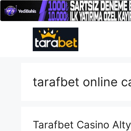
İçeriğe
atla
tarafbet online c
Tarafbet Casino Alty