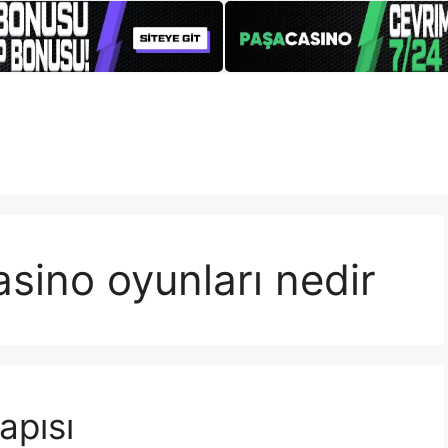
asino oyunları nedir
apısı