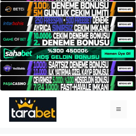
İçeriğe
atla
Menü