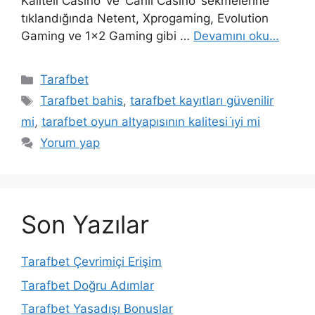
Kaliteli Casino’ ve ‘Canlı Casino’ sekmelerine
tıklandığında Netent, Xprogaming, Evolution
Gaming ve 1×2 Gaming gibi …
Devamını oku…
Kategoriler
Tarafbet
Etiketler
Tarafbet bahis
,
tarafbet kayıtları güvenilir
mi
,
tarafbet oyun altyapısının kalitesi i̇yi mi
Yorum yap
Son Yazılar
Tarafbet Çevrimiçi Erişim
Tarafbet Doğru Adımlar
Tarafbet Yasadışı Bonuslar