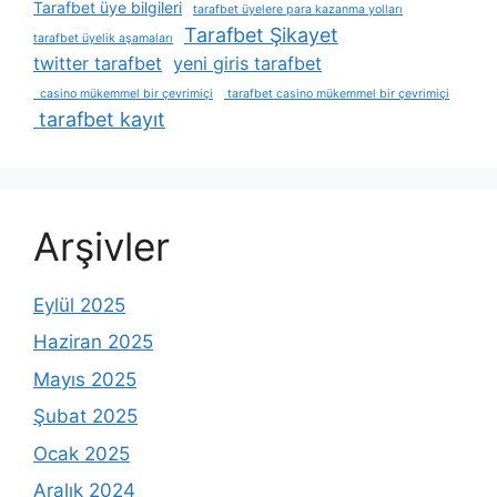
Tarafbet üye bilgileri
tarafbet üyelere para kazanma yolları
Tarafbet Şikayet
tarafbet üyelik aşamaları
twitter tarafbet
yeni giris tarafbet
casino mükemmel bir çevrimiçi
tarafbet casino mükemmel bir çevrimiçi
tarafbet kayıt
Arşivler
Eylül 2025
Haziran 2025
Mayıs 2025
Şubat 2025
Ocak 2025
Aralık 2024