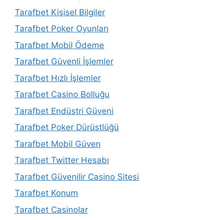
Tarafbet Kişisel Bilgiler
Tarafbet Poker Oyunları
Tarafbet Mobil Ödeme
Tarafbet Güvenli İşlemler
Tarafbet Hızlı İşlemler
Tarafbet Casino Bolluğu
Tarafbet Endüstri Güveni
Tarafbet Poker Dürüstlüğü
Tarafbet Mobil Güven
Tarafbet Twitter Hesabı
Tarafbet Güvenilir Casino Sitesi
Tarafbet Konum
Tarafbet Casinolar