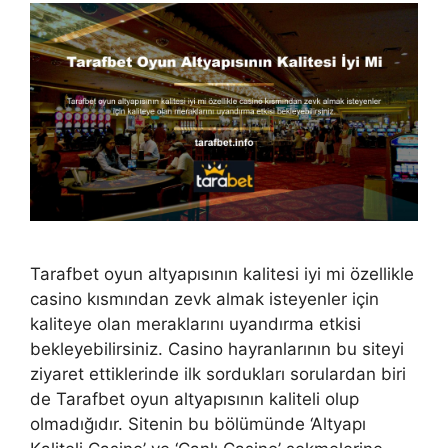
Tarafbet oyun altyapısının kalitesi iyi mi özellikle
casino kısmından zevk almak isteyenler için
kaliteye olan meraklarını uyandırma etkisi
bekleyebilirsiniz. Casino hayranlarının bu siteyi
ziyaret ettiklerinde ilk sordukları sorulardan biri
de Tarafbet oyun altyapısının kaliteli olup
olmadığıdır. Sitenin bu bölümünde ‘Altyapı