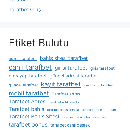
Tarafbet Giriş
Etiket Bulutu
bahis sitesi tarafbet
adresi tarafbet
canli tarafbet
girisi tarafbet
giris tarafbet
giris yap tarafbet
güncel adresi tarafbet
kayit tarafbet
güncel tarafbet
kayıt formu tarafbet
mobil tarafbet
Tarafbet adres
Tarafbet Adresi
tarafbet artık kaydoldu
Tarafbet bahis
tarafbet bahis firması
tarafbet bahis fırsatları
Tarafbet Bahis Sitesi
tarafbet bahis sitesinin adresi
tarafbet bonus
tarafbet canli destek