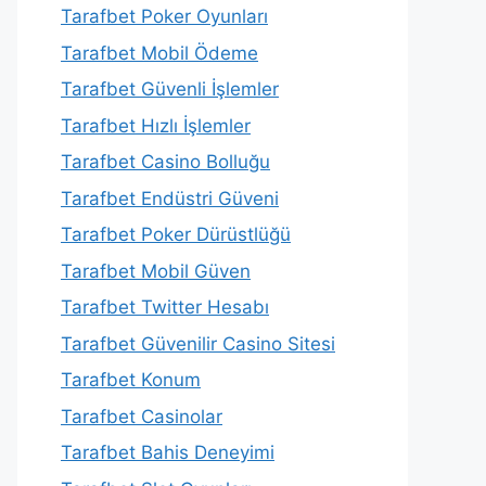
Tarafbet Poker Oyunları
Tarafbet Mobil Ödeme
Tarafbet Güvenli İşlemler
Tarafbet Hızlı İşlemler
Tarafbet Casino Bolluğu
Tarafbet Endüstri Güveni
Tarafbet Poker Dürüstlüğü
Tarafbet Mobil Güven
Tarafbet Twitter Hesabı
Tarafbet Güvenilir Casino Sitesi
Tarafbet Konum
Tarafbet Casinolar
Tarafbet Bahis Deneyimi