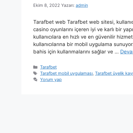
Ekim 8, 2022
Yazarı:
admin
Tarafbet web Tarafbet web sitesi, kullanıc
casino oyunlarını içeren iyi ve karlı bir yap
kullanıcılara en hızlı ve en güvenilir hizme
kullanıcılarına bir mobil uygulama sunuyor.
bahis için kullanmalarını sağlar ve …
Deva
Kategoriler
Tarafbet
Etiketler
Tarafbet mobil uygulaması
,
Tarafbet üyelik kayı
Yorum yap