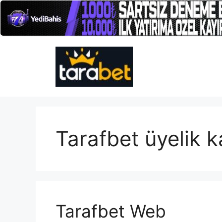
İçeriğe
atla
Tarafbet üyelik k
Tarafbet Web