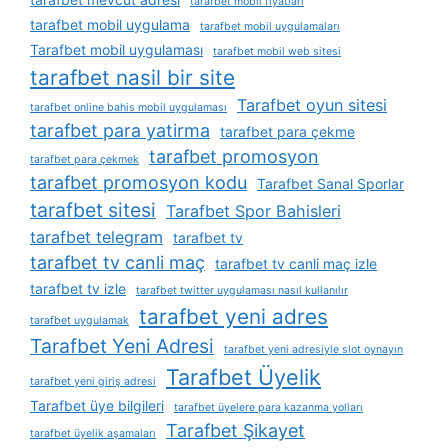
tarafbet mobil fiyatları
tarafbet mobil uygulama
tarafbet mobil uygulamaları
Tarafbet mobil uygulaması
tarafbet mobil web sitesi
tarafbet nasil bir site
Tarafbet oyun sitesi
tarafbet online bahis mobil uygulaması
tarafbet para yatirma
tarafbet para çekme
tarafbet promosyon
tarafbet para çekmek
tarafbet promosyon kodu
Tarafbet Sanal Sporlar
tarafbet sitesi
Tarafbet Spor Bahisleri
tarafbet telegram
tarafbet tv
tarafbet tv canli maç
tarafbet tv canli maç izle
tarafbet tv izle
tarafbet twitter uygulaması nasıl kullanılır
tarafbet yeni adres
tarafbet uygulamak
Tarafbet Yeni Adresi
tarafbet yeni adresiyle slot oynayın
Tarafbet Üyelik
tarafbet yeni giriş adresi
Tarafbet üye bilgileri
tarafbet üyelere para kazanma yolları
Tarafbet Şikayet
tarafbet üyelik aşamaları