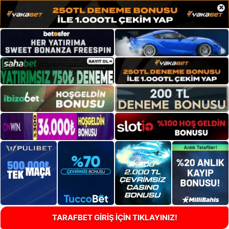
×
TARAFBET GİRİŞ İÇİN TIKLAYINIZ!