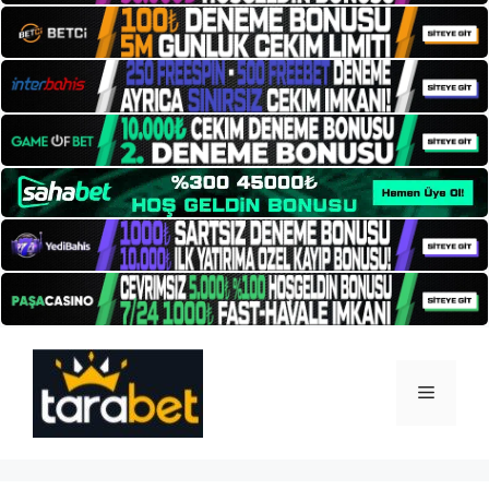
İçeriğe
atla
Menü