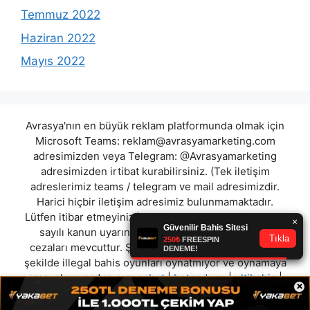
Temmuz 2022
Haziran 2022
Mayıs 2022
Avrasya'nın en büyük reklam platformunda olmak için
Microsoft Teams:
reklam@avrasyamarketing.com
adresimizden veya Telegram: @Avrasyamarketing
adresimizden irtibat kurabilirsiniz. (Tek iletişim
adreslerimiz teams / telegram ve mail adresimizdir.
Harici hiçbir iletişim adresimiz bulunmamaktadır.
Lütfen itibar etmeyiniz.) Türkiye yasalarına göre 7258
sayılı kanun uyarınca yasa dışı bahis oynamanın
cezaları mevcuttur. Şu an bulunduğunuz site hiç bir
şekilde illegal bahis oyunları oynatmıyor ve oynamaya
aracı olmuyordur.
avrupabet
|
betandyou
|
ultibahis
|
×
betjanti
|
goldspin777
|
atakbet
|
laligabetting
|
betnef