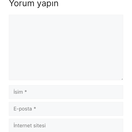
Yorum yapın
Yorum
İsim
E-
posta
İnternet
sitesi