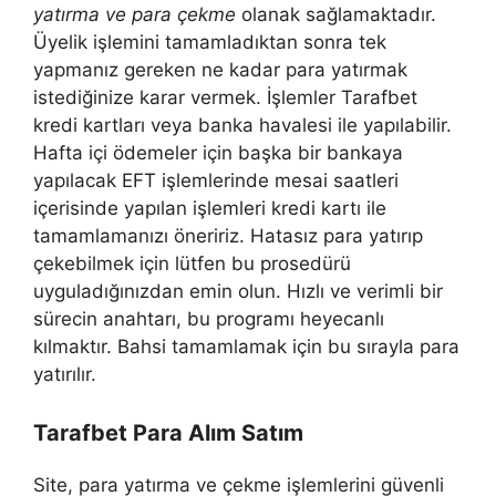
yatırma ve para çekme
olanak sağlamaktadır.
Üyelik işlemini tamamladıktan sonra tek
yapmanız gereken ne kadar para yatırmak
istediğinize karar vermek. İşlemler Tarafbet
kredi kartları veya banka havalesi ile yapılabilir.
Hafta içi ödemeler için başka bir bankaya
yapılacak EFT işlemlerinde mesai saatleri
içerisinde yapılan işlemleri kredi kartı ile
tamamlamanızı öneririz. Hatasız para yatırıp
çekebilmek için lütfen bu prosedürü
uyguladığınızdan emin olun. Hızlı ve verimli bir
sürecin anahtarı, bu programı heyecanlı
kılmaktır. Bahsi tamamlamak için bu sırayla para
yatırılır.
Tarafbet Para Alım Satım
Site, para yatırma ve çekme işlemlerini güvenli