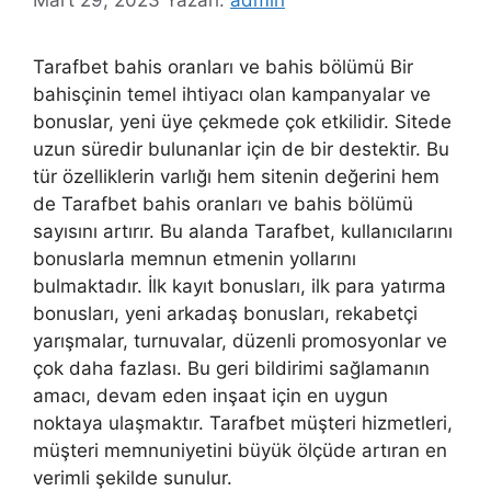
Mart 29, 2023
Yazarı:
admin
Tarafbet bahis oranları ve bahis bölümü Bir
bahisçinin temel ihtiyacı olan kampanyalar ve
bonuslar, yeni üye çekmede çok etkilidir. Sitede
uzun süredir bulunanlar için de bir destektir. Bu
tür özelliklerin varlığı hem sitenin değerini hem
de Tarafbet bahis oranları ve bahis bölümü
sayısını artırır. Bu alanda Tarafbet, kullanıcılarını
bonuslarla memnun etmenin yollarını
bulmaktadır. İlk kayıt bonusları, ilk para yatırma
bonusları, yeni arkadaş bonusları, rekabetçi
yarışmalar, turnuvalar, düzenli promosyonlar ve
çok daha fazlası. Bu geri bildirimi sağlamanın
amacı, devam eden inşaat için en uygun
noktaya ulaşmaktır. Tarafbet müşteri hizmetleri,
müşteri memnuniyetini büyük ölçüde artıran en
verimli şekilde sunulur.