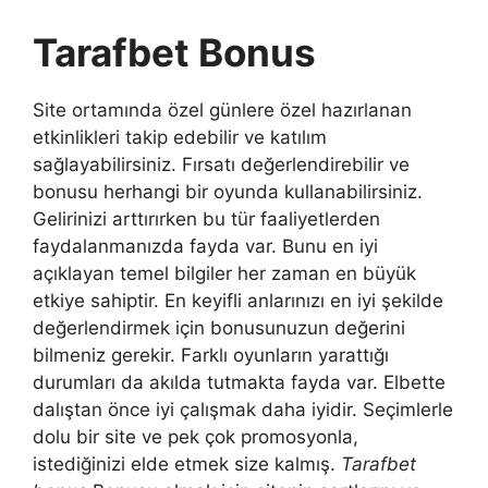
Tarafbet Bonus
Site ortamında özel günlere özel hazırlanan
etkinlikleri takip edebilir ve katılım
sağlayabilirsiniz. Fırsatı değerlendirebilir ve
bonusu herhangi bir oyunda kullanabilirsiniz.
Gelirinizi arttırırken bu tür faaliyetlerden
faydalanmanızda fayda var. Bunu en iyi
açıklayan temel bilgiler her zaman en büyük
etkiye sahiptir. En keyifli anlarınızı en iyi şekilde
değerlendirmek için bonusunuzun değerini
bilmeniz gerekir. Farklı oyunların yarattığı
durumları da akılda tutmakta fayda var. Elbette
dalıştan önce iyi çalışmak daha iyidir. Seçimlerle
dolu bir site ve pek çok promosyonla,
istediğinizi elde etmek size kalmış.
Tarafbet