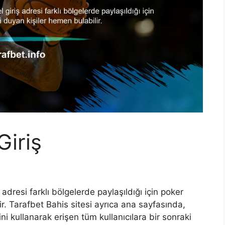
Giriş
adresi farklı bölgelerde paylaşıldığı için poker
ir. Tarafbet Bahis sitesi ayrıca ana sayfasında,
ni kullanarak erişen tüm kullanıcılara bir sonraki