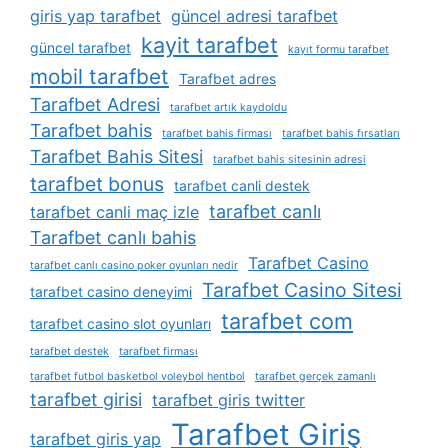
giris yap tarafbet
güncel adresi tarafbet
kayit tarafbet
güncel tarafbet
kayıt formu tarafbet
mobil tarafbet
Tarafbet adres
Tarafbet Adresi
tarafbet artık kaydoldu
Tarafbet bahis
tarafbet bahis firması
tarafbet bahis fırsatları
Tarafbet Bahis Sitesi
tarafbet bahis sitesinin adresi
tarafbet bonus
tarafbet canli destek
tarafbet canlı
tarafbet canli maç izle
Tarafbet canlı bahis
Tarafbet Casino
tarafbet canlı casino poker oyunları nedir
Tarafbet Casino Sitesi
tarafbet casino deneyimi
tarafbet com
tarafbet casino slot oyunları
tarafbet destek
tarafbet firması
tarafbet futbol ​​basketbol ​​voleybol hentbol
tarafbet gerçek zamanlı
tarafbet girisi
tarafbet giris twitter
Tarafbet Giriş
tarafbet giris yap