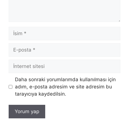
İsim
E-
posta
İnternet
sitesi
Daha sonraki yorumlarımda kullanılması için
adım, e-posta adresim ve site adresim bu
tarayıcıya kaydedilsin.