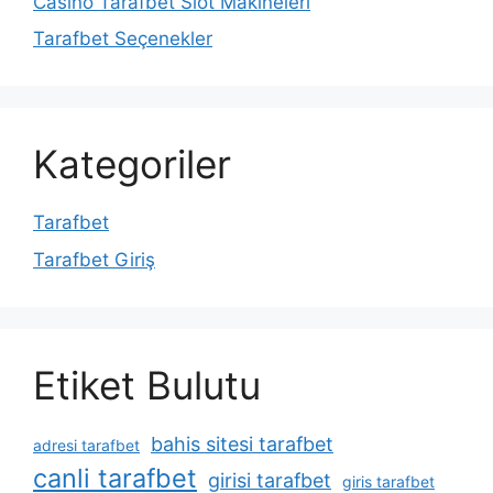
Casino Tarafbet Slot Makineleri
Tarafbet Seçenekler
Kategoriler
Tarafbet
Tarafbet Giriş
Etiket Bulutu
bahis sitesi tarafbet
adresi tarafbet
canli tarafbet
girisi tarafbet
giris tarafbet