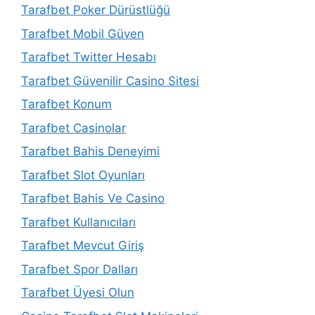
Tarafbet Poker Dürüstlüğü
Tarafbet Mobil Güven
Tarafbet Twitter Hesabı
Tarafbet Güvenilir Casino Sitesi
Tarafbet Konum
Tarafbet Casinolar
Tarafbet Bahis Deneyimi
Tarafbet Slot Oyunları
Tarafbet Bahis Ve Casino
Tarafbet Kullanıcıları
Tarafbet Mevcut Giriş
Tarafbet Spor Dalları
Tarafbet Üyesi Olun