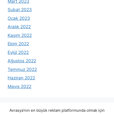
Mart 2023
Şubat 2023
Ocak 2023
Aralık 2022
Kasım 2022
Ekim 2022
Eylül 2022
Ağustos 2022
Temmuz 2022
Haziran 2022
Mayıs 2022
Avrasya'nın en büyük reklam platformunda olmak için