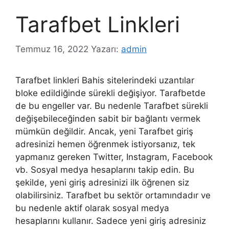
Tarafbet Linkleri
Temmuz 16, 2022
Yazarı:
admin
Tarafbet linkleri Bahis sitelerindeki uzantılar
bloke edildiğinde sürekli değişiyor. Tarafbetde
de bu engeller var. Bu nedenle Tarafbet sürekli
değişebileceğinden sabit bir bağlantı vermek
mümkün değildir. Ancak, yeni Tarafbet giriş
adresinizi hemen öğrenmek istiyorsanız, tek
yapmanız gereken Twitter, Instagram, Facebook
vb. Sosyal medya hesaplarını takip edin. Bu
şekilde, yeni giriş adresinizi ilk öğrenen siz
olabilirsiniz. Tarafbet bu sektör ortamındadır ve
bu nedenle aktif olarak sosyal medya
hesaplarını kullanır. Sadece yeni giriş adresiniz