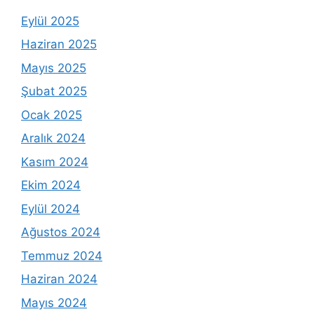
Eylül 2025
Haziran 2025
Mayıs 2025
Şubat 2025
Ocak 2025
Aralık 2024
Kasım 2024
Ekim 2024
Eylül 2024
Ağustos 2024
Temmuz 2024
Haziran 2024
Mayıs 2024