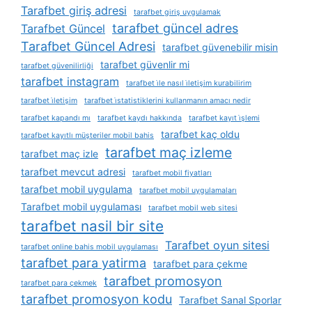
Tarafbet giriş adresi
tarafbet giriş uygulamak
tarafbet güncel adres
Tarafbet Güncel
Tarafbet Güncel Adresi
tarafbet güvenebilir misin
tarafbet güvenlir mi
tarafbet güvenilirliği
tarafbet instagram
tarafbet i̇le nasıl i̇letişim kurabilirim
tarafbet i̇letişim
tarafbet i̇statistiklerini kullanmanın amacı nedir
tarafbet kapandı mı
tarafbet kaydı hakkında
tarafbet kayıt i̇şlemi
tarafbet kaç oldu
tarafbet kayıtlı müşteriler mobil bahis
tarafbet maç izleme
tarafbet maç izle
tarafbet mevcut adresi
tarafbet mobil fiyatları
tarafbet mobil uygulama
tarafbet mobil uygulamaları
Tarafbet mobil uygulaması
tarafbet mobil web sitesi
tarafbet nasil bir site
Tarafbet oyun sitesi
tarafbet online bahis mobil uygulaması
tarafbet para yatirma
tarafbet para çekme
tarafbet promosyon
tarafbet para çekmek
tarafbet promosyon kodu
Tarafbet Sanal Sporlar