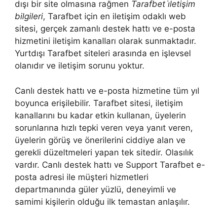
dışı bir site olmasına rağmen
Tarafbet i̇letişim
bilgileri
, Tarafbet için en iletişim odaklı web
sitesi, gerçek zamanlı destek hattı ve e-posta
hizmetini iletişim kanalları olarak sunmaktadır.
Yurtdışı Tarafbet siteleri arasında en işlevsel
olanıdır ve iletişim sorunu yoktur.
Canlı destek hattı ve e-posta hizmetine tüm yıl
boyunca erişilebilir. Tarafbet sitesi, iletişim
kanallarını bu kadar etkin kullanan, üyelerin
sorunlarına hızlı tepki veren veya yanıt veren,
üyelerin görüş ve önerilerini ciddiye alan ve
gerekli düzeltmeleri yapan tek sitedir. Olasılık
vardır. Canlı destek hattı ve Support Tarafbet e-
posta adresi ile müşteri hizmetleri
departmanında güler yüzlü, deneyimli ve
samimi kişilerin olduğu ilk temastan anlaşılır.