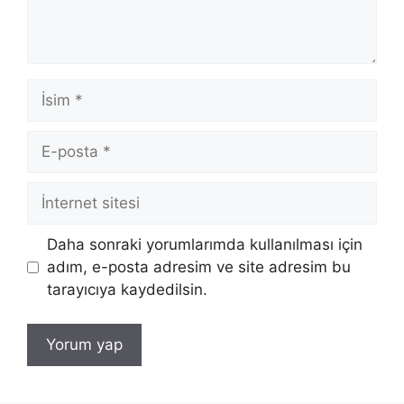
İsim
E-
posta
İnternet
sitesi
Daha sonraki yorumlarımda kullanılması için
adım, e-posta adresim ve site adresim bu
tarayıcıya kaydedilsin.