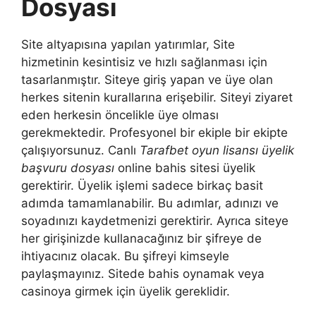
Dosyası
Site altyapısına yapılan yatırımlar, Site
hizmetinin kesintisiz ve hızlı sağlanması için
tasarlanmıştır. Siteye giriş yapan ve üye olan
herkes sitenin kurallarına erişebilir. Siteyi ziyaret
eden herkesin öncelikle üye olması
gerekmektedir. Profesyonel bir ekiple bir ekipte
çalışıyorsunuz. Canlı
Tarafbet oyun lisansı üyelik
başvuru dosyası
online bahis sitesi üyelik
gerektirir. Üyelik işlemi sadece birkaç basit
adımda tamamlanabilir. Bu adımlar, adınızı ve
soyadınızı kaydetmenizi gerektirir. Ayrıca siteye
her girişinizde kullanacağınız bir şifreye de
ihtiyacınız olacak. Bu şifreyi kimseyle
paylaşmayınız. Sitede bahis oynamak veya
casinoya girmek için üyelik gereklidir.