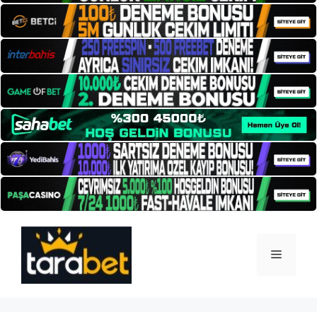
İçeriğe
atla
Menü