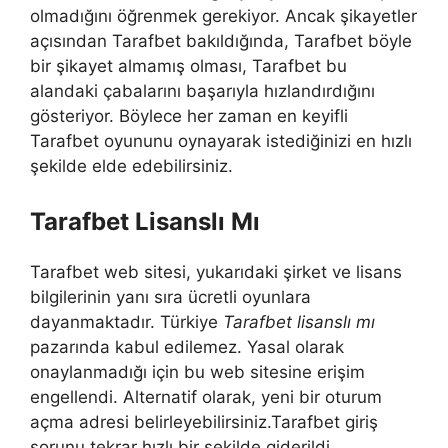
olmadığını öğrenmek gerekiyor. Ancak şikayetler
açısından Tarafbet bakıldığında, Tarafbet böyle
bir şikayet almamış olması, Tarafbet bu
alandaki çabalarını başarıyla hızlandırdığını
gösteriyor. Böylece her zaman en keyifli
Tarafbet oyununu oynayarak istediğinizi en hızlı
şekilde elde edebilirsiniz.
Tarafbet Lisanslı Mı
Tarafbet web sitesi, yukarıdaki şirket ve lisans
bilgilerinin yanı sıra ücretli oyunlara
dayanmaktadır. Türkiye
Tarafbet lisanslı mı
pazarında kabul edilemez. Yasal olarak
onaylanmadığı için bu web sitesine erişim
engellendi. Alternatif olarak, yeni bir oturum
açma adresi belirleyebilirsiniz.Tarafbet giriş
sorunu tekrar hızlı bir şekilde giderildi.