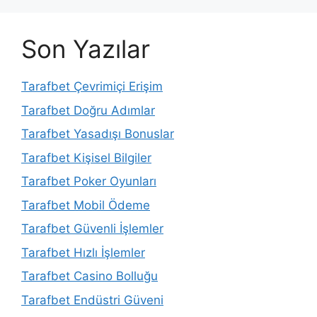
Son Yazılar
Tarafbet Çevrimiçi Erişim
Tarafbet Doğru Adımlar
Tarafbet Yasadışı Bonuslar
Tarafbet Kişisel Bilgiler
Tarafbet Poker Oyunları
Tarafbet Mobil Ödeme
Tarafbet Güvenli İşlemler
Tarafbet Hızlı İşlemler
Tarafbet Casino Bolluğu
Tarafbet Endüstri Güveni