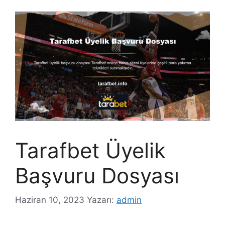
Tarafbet Üyelik
Başvuru Dosyası
Haziran 10, 2023
Yazarı:
admin