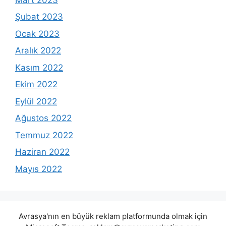
Şubat 2023
Ocak 2023
Aralık 2022
Kasım 2022
Ekim 2022
Eylül 2022
Ağustos 2022
Temmuz 2022
Haziran 2022
Mayıs 2022
Avrasya'nın en büyük reklam platformunda olmak için