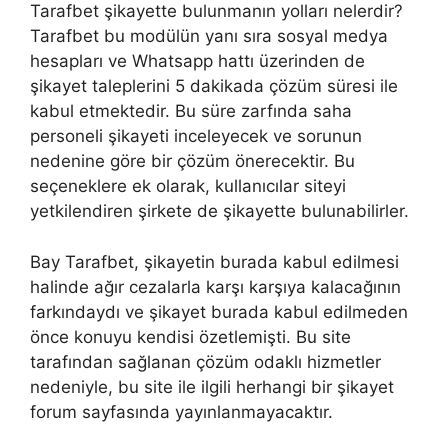
Tarafbet şikayette bulunmanın yolları nelerdir?
Tarafbet bu modülün yanı sıra sosyal medya
hesapları ve Whatsapp hattı üzerinden de
şikayet taleplerini 5 dakikada çözüm süresi ile
kabul etmektedir. Bu süre zarfında saha
personeli şikayeti inceleyecek ve sorunun
nedenine göre bir çözüm önerecektir. Bu
seçeneklere ek olarak, kullanıcılar siteyi
yetkilendiren şirkete de şikayette bulunabilirler.
Bay Tarafbet, şikayetin burada kabul edilmesi
halinde ağır cezalarla karşı karşıya kalacağının
farkındaydı ve şikayet burada kabul edilmeden
önce konuyu kendisi özetlemişti. Bu site
tarafından sağlanan çözüm odaklı hizmetler
nedeniyle, bu site ile ilgili herhangi bir şikayet
forum sayfasında yayınlanmayacaktır.