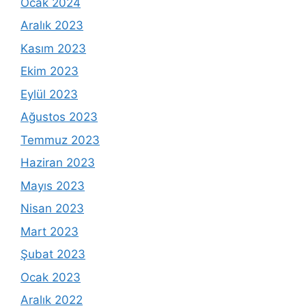
Ocak 2024
Aralık 2023
Kasım 2023
Ekim 2023
Eylül 2023
Ağustos 2023
Temmuz 2023
Haziran 2023
Mayıs 2023
Nisan 2023
Mart 2023
Şubat 2023
Ocak 2023
Aralık 2022