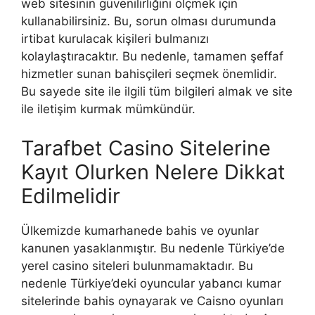
web sitesinin güvenilirliğini ölçmek için
kullanabilirsiniz. Bu, sorun olması durumunda
irtibat kurulacak kişileri bulmanızı
kolaylaştıracaktır. Bu nedenle, tamamen şeffaf
hizmetler sunan bahisçileri seçmek önemlidir.
Bu sayede site ile ilgili tüm bilgileri almak ve site
ile iletişim kurmak mümkündür.
Tarafbet Casino Sitelerine
Kayıt Olurken Nelere Dikkat
Edilmelidir
Ülkemizde kumarhanede bahis ve oyunlar
kanunen yasaklanmıştır. Bu nedenle Türkiye’de
yerel casino siteleri bulunmamaktadır. Bu
nedenle Türkiye’deki oyuncular yabancı kumar
sitelerinde bahis oynayarak ve Caisno oyunları