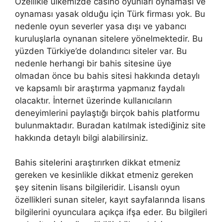
Özellikle ülkemizde casino oyunları oynaması ve
oynaması yasak olduğu için Türk firması yok. Bu
nedenle oyun severler yasa dışı ve yabancı
kuruluşlarla oynanan sitelere yönelmektedir. Bu
yüzden Türkiye’de dolandırıcı siteler var. Bu
nedenle herhangi bir bahis sitesine üye
olmadan önce bu bahis sitesi hakkında detaylı
ve kapsamlı bir araştırma yapmanız faydalı
olacaktır. İnternet üzerinde kullanıcıların
deneyimlerini paylaştığı birçok bahis platformu
bulunmaktadır. Buradan katılmak istediğiniz site
hakkında detaylı bilgi alabilirsiniz.
Bahis sitelerini araştırırken dikkat etmeniz
gereken ve kesinlikle dikkat etmeniz gereken
şey sitenin lisans bilgileridir. Lisanslı oyun
özellikleri sunan siteler, kayıt sayfalarında lisans
bilgilerini oyunculara açıkça ifşa eder. Bu bilgileri