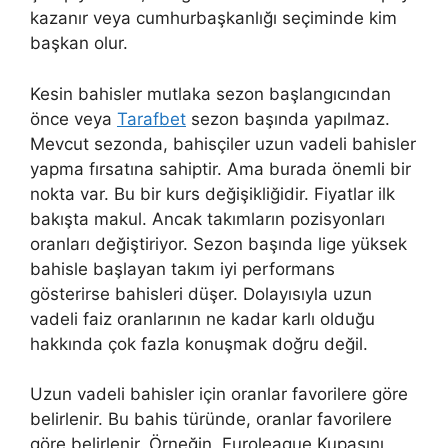
kazanır veya cumhurbaşkanlığı seçiminde kim
başkan olur.
Kesin bahisler mutlaka sezon başlangıcından
önce veya
Tarafbet
sezon başında yapılmaz.
Mevcut sezonda, bahisçiler uzun vadeli bahisler
yapma fırsatına sahiptir. Ama burada önemli bir
nokta var. Bu bir kurs değişikliğidir. Fiyatlar ilk
bakışta makul. Ancak takımların pozisyonları
oranları değiştiriyor. Sezon başında lige yüksek
bahisle başlayan takım iyi performans
gösterirse bahisleri düşer. Dolayısıyla uzun
vadeli faiz oranlarının ne kadar karlı olduğu
hakkında çok fazla konuşmak doğru değil.
Uzun vadeli bahisler için oranlar favorilere göre
belirlenir. Bu bahis türünde, oranlar favorilere
göre belirlenir. Örneğin, Euroleague Kupasını