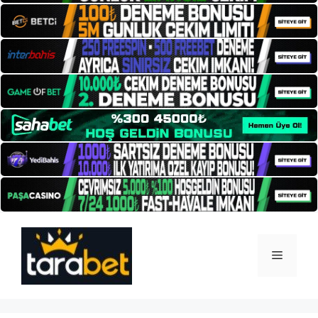
İçeriğe
atla
Menü