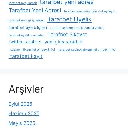
tarafbet yeni adres
tarafbet uygulamak
Tarafbet Yeni Adresi
tarafbet yeni adresiyle slot oynayın
Tarafbet Üyelik
tarafbet yeni giriş adresi
Tarafbet üye bilgileri
tarafbet üyelere para kazanma yolları
Tarafbet Şikayet
tarafbet üyelik aşamaları
twitter tarafbet
yeni giris tarafbet
casino mükemmel bir çevrimiçi
tarafbet casino mükemmel bir çevrimiçi
tarafbet kayıt
Arşivler
Eylül 2025
Haziran 2025
Mayıs 2025