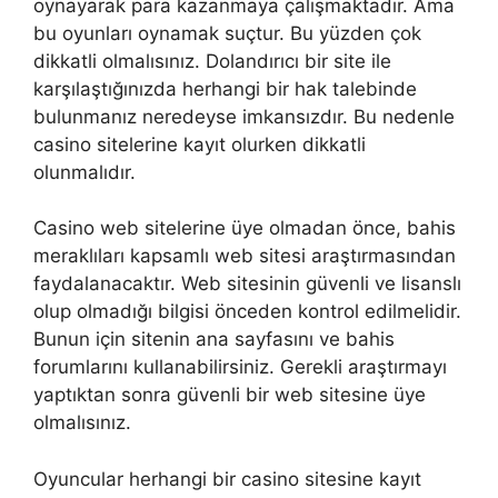
oynayarak para kazanmaya çalışmaktadır. Ama
bu oyunları oynamak suçtur. Bu yüzden çok
dikkatli olmalısınız. Dolandırıcı bir site ile
karşılaştığınızda herhangi bir hak talebinde
bulunmanız neredeyse imkansızdır. Bu nedenle
casino sitelerine kayıt olurken dikkatli
olunmalıdır.
Casino web sitelerine üye olmadan önce, bahis
meraklıları kapsamlı web sitesi araştırmasından
faydalanacaktır. Web sitesinin güvenli ve lisanslı
olup olmadığı bilgisi önceden kontrol edilmelidir.
Bunun için sitenin ana sayfasını ve bahis
forumlarını kullanabilirsiniz. Gerekli araştırmayı
yaptıktan sonra güvenli bir web sitesine üye
olmalısınız.
Oyuncular herhangi bir casino sitesine kayıt